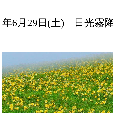
年6月29日(土) 日光霧